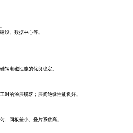
。
建设、数据中心等。
硅钢电磁性能的优良稳定。
工时的涂层脱落；层间绝缘性能良好。
匀、同板差小、叠片系数高。