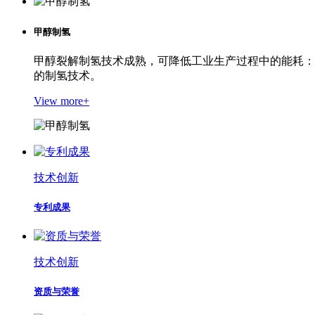
甲醇制氢
甲醇裂解制氢技术成熟，可降低工业生产过程中的能耗：
的制氢技术。
View more+
技术创新
专利成果
技术创新
资质与荣誉