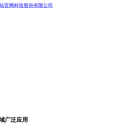
域广泛应用