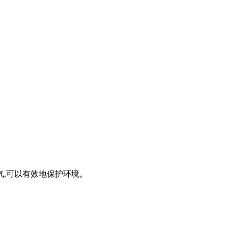
,可以有效地保护环境。