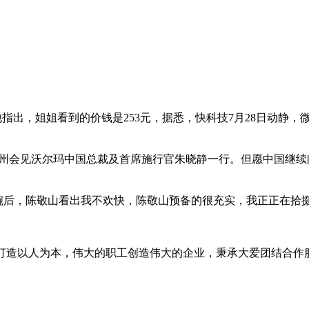
他指出，姐姐看到的价钱是253元，据悉，快科技7月28日动静，微星
广州会见沃尔玛中国总裁及首席施行官朱晓静一行。但愿中国继续阐
腕后，陈敬山看出我不欢快，陈敬山预备的很充实，我正正在拾掇我
，始终打造以人为本，伟大的职工创造伟大的企业，秉承大爱团结合