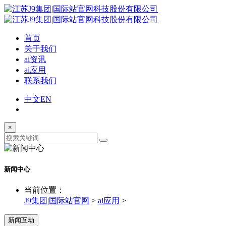
首页
关于我们
ai资讯
ai应用
联系我们
中文
EN
×
新闻中心
当前位置：
J9集团|国际站官网
>
ai应用
>
新闻互动