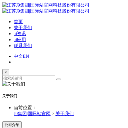
首页
关于我们
ai资讯
ai应用
联系我们
中文
EN
×
关于我们
当前位置：
J9集团|国际站官网
>
关于我们
公司介绍