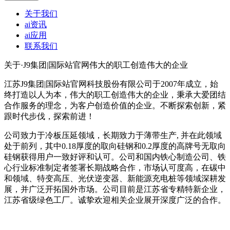
关于我们
ai资讯
ai应用
联系我们
关于·J9集团|国际站官网
伟大的职工创造伟大的企业
江苏J9集团|国际站官网科技股份有限公司于2007年成立，始
终打造以人为本，伟大的职工创造伟大的企业，秉承大爱团结
合作服务的理念，为客户创造价值的企业。不断探索创新，紧
跟时代步伐，探索前进！
公司致力于冷板压延领域，长期致力于薄带生产, 并在此领域
处于前列，其中0.18厚度的取向硅钢和0.2厚度的高牌号无取向
硅钢获得用户一致好评和认可。公司和国内铁心制造公司、铁
心行业标准制定者签署长期战略合作，市场认可度高，在碳中
和领域、特变高压、光伏逆变器、新能源充电桩等领域深耕发
展，并广泛开拓国外市场。公司目前是江苏省专精特新企业，
江苏省级绿色工厂。诚挚欢迎相关企业展开深度广泛的合作。