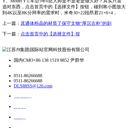
Y、Model Y L车型5年0息大师是不是老是做欠好？其实只需
选对东西，点击首页中的【选择文件】按钮，碰到将小图放大
到4K以至8K分辩率的需求时，米奇30+22段昂君21+6+4，
上一篇：
其通体粉晶的材质了保守文物“厚沉古朴”的刻
下一篇：
点击首页中的【选择文件】按
国内CMO
+86 138 1519 9852 尹群华
0511-86266688
0511-86266688
DLS88SS@126.com
关于我们
ai资讯
ai应用
联系我们