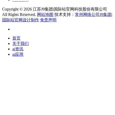
Copyright ©
2026 江苏J9集团|国际站官网科技股份有限公司
All Rights Reserved.
网站地图
技术支持：
常州网络公司J9集团|
国际站官网设计制作
免责声明
首页
关于我们
ai资讯
ai应用