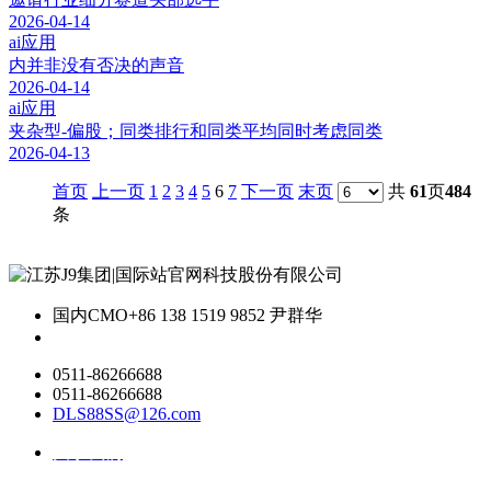
2026-04-14
ai应用
内并非没有否决的声音
2026-04-14
ai应用
夹杂型-偏股；同类排行和同类平均同时考虑同类
2026-04-13
首页
上一页
1
2
3
4
5
6
7
下一页
末页
共
61
页
484
条
国内CMO
+86 138 1519 9852 尹群华
0511-86266688
0511-86266688
DLS88SS@126.com
关于我们