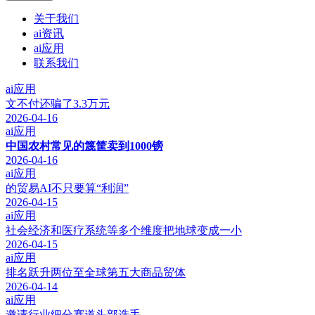
关于我们
ai资讯
ai应用
联系我们
ai应用
文不付还骗了3.3万元
2026-04-16
ai应用
中国农村常见的篾筐卖到1000镑
2026-04-16
ai应用
的贸易AI不只要算“利润”
2026-04-15
ai应用
社会经济和医疗系统等多个维度把地球变成一小
2026-04-15
ai应用
排名跃升两位至全球第五大商品贸体
2026-04-14
ai应用
邀请行业细分赛道头部选手