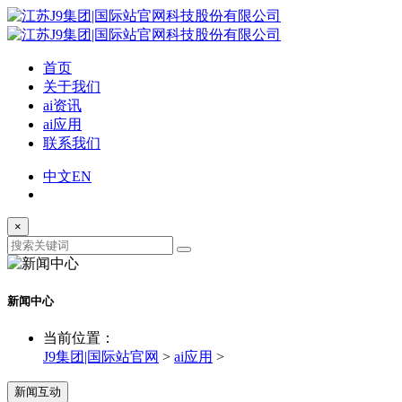
首页
关于我们
ai资讯
ai应用
联系我们
中文
EN
×
新闻中心
当前位置：
J9集团|国际站官网
>
ai应用
>
新闻互动