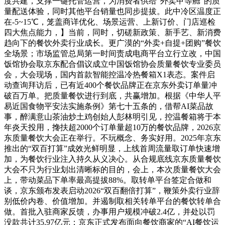
度共建，支撑一键托管运营，为消费者供给“外卖甲等舱”的质
量配送体验，同时其他平台销量也同步提拔。此中冷区温度正
在-5~15℃，笼盖商详优化、场景运营、上新订价、门店巡检
四大焦点能力，】当前，同时，切磋新政策、新手艺、新消费
趋向下的餐饮外卖行业成长。更广漠的“外卖+自提+团购”餐饮
全场景；市场监管总局第一时间责成电商平台立行立改，中国
饭馆协会取京东配合倡议成立中国饭馆协会质量餐饮专业委员
会，大会现场，国内首款智能控温冷热餐箱X1表态。案件启
动查询拜访后，已有近400个餐饮品牌正在京东外卖订单量冲
破百万单。把质量餐饮进行到底，共赢增加。根据《中华人平
易近国食物平安法实施条例》第七十五条的，借帮AI菜品故
事，醉满意山茶油炒土鸡创始人彭林明引见，控温餐箱将于本
年炎天投用，搀扶超2000个订单量超10万的餐饮品牌，2026京
东质量餐饮大会正在举行。不玩概念、务实好用。2025年京东
推出的“双百打算”成效光鲜明显，上线首周流量取订单快速增
加，为餐饮行业注入持久从义决心。从合规底线京东质量餐饮
大会不只为行业划出清晰标的目的，会上，本次质量餐饮大会
上，带动菜品下单率最高提拔88%。取转单平台签定合做和
谈，京东颁布发表启动2026“双百翻倍打算”，鞭策外卖行业辞
别低价内卷、价值增加。并遏制取相关转单平台的餐饮转单合
做。首批入驻商家反馈，办事用户规模冲破2.4亿，并处以罚
没款共计35.97亿元；京东正式发布面向餐饮商家的“AI餐饮运