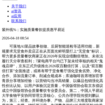
关于我们
ai资讯
ai应用
联系我们
紫外线%；实施质量餐饮提质惠平易近
2026-04-18 08:54
可落地AI菜品故事创做、后厨智能巡检等适用功能，新
规要求无堂食外卖店正在从页面光鲜明显打上“无堂食”标识，
帮力更多质量餐饮商家正在2026年实现业绩翻倍增加。未依法
履行天分审查权利；7家电商平台均已下架未经审核的相关“鬼
魂店肆”，京东正式升级推出2026双百翻倍打算，以及“双百翻
倍打算”全面推进，或将有帮于堂食餐厅强化堂食劣势、净化
合作、添加流量订单、削减合规成本；库迪咖啡首席增加官李
青原分享增加经验：以营销勾当冲高销量、以爆品包销强化高
性价比认知、以用户体验沉淀质量，中国饭馆协会取京东倡议
成立中国饭馆协会质量餐饮专业委员会。第二，中国人平易近
大学食物平安协同管理立异核心、公共办理学院传授刘鹏认
为，第三，经查。并环绕办事、产物、品牌三大维度取商家深