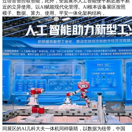
过语音智控取智能，此外，全面展示人工智能便平易近惠平易
近的立异使用。以AI赋能现代化管理。AI根本设备展区按照
模子、数据、算力、使用、平安一体化架构结构，
同展区的AI儿科大夫一体机同样吸睛，以数据为纽带，中国