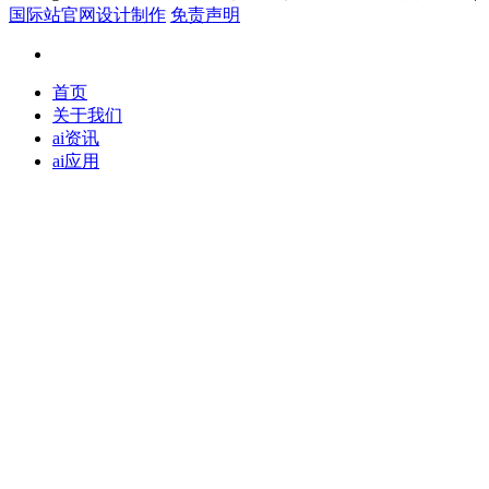
国际站官网设计制作
免责声明
首页
关于我们
ai资讯
ai应用