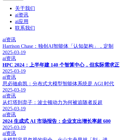
关于我们
ai资讯
ai应用
联系我们
ai资讯
Harrison Chase：独创AI智能体「认知架构」，定制
2025-03-19
ai资讯
HPC 2024：上半年建 140 个智算中心，但实际需求正
2025-03-19
ai资讯
思必驰俞凯：分布式大模型智能体系统是 AGI 时代
2025-03-19
ai资讯
从灯塔到弃子：波士顿动力为何被追随者反超
2025-03-19
ai资讯
2024 生成式 AI 市场报告：企业支出增长率超 600
2025-03-19
ai资讯
大模型容易忽视的安全，火山方舟早就「刻」进