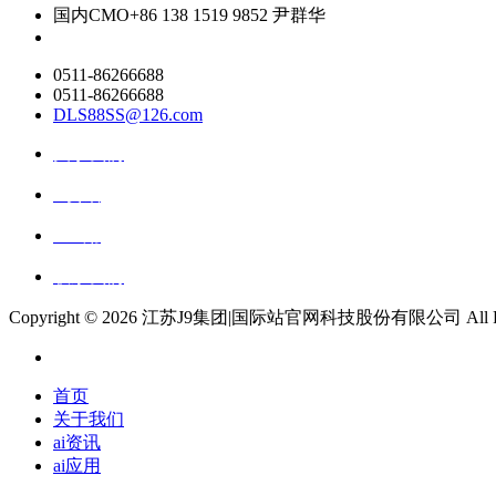
国内CMO
+86 138 1519 9852 尹群华
0511-86266688
0511-86266688
DLS88SS@126.com
关于我们
ai资讯
ai应用
联系我们
Copyright ©
2026 江苏J9集团|国际站官网科技股份有限公司 All Right
首页
关于我们
ai资讯
ai应用