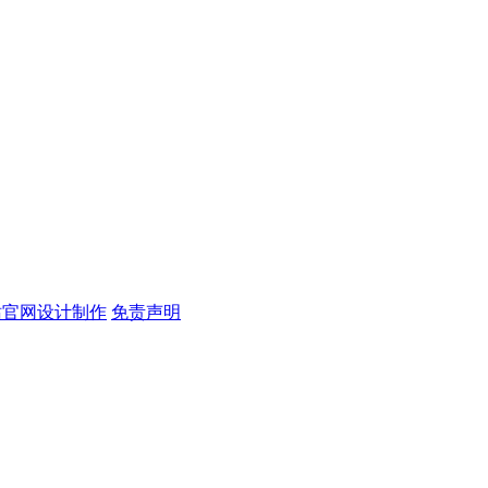
站官网设计制作
免责声明