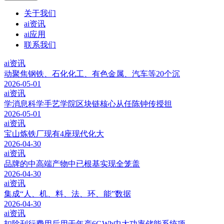
关于我们
ai资讯
ai应用
联系我们
ai资讯
动聚焦钢铁、石化化工、有色金属、汽车等20个沉
2026-05-01
ai资讯
学消息科学手艺学院区块链核心从任陈钟传授担
2026-05-01
ai资讯
宝山炼铁厂现有4座现代化大
2026-04-30
ai资讯
品牌的中高端产物中已根基实现全笼盖
2026-04-30
ai资讯
集成“人、机、料、法、环、能”数据
2026-04-30
ai资讯
扣除刊行费用后用于年产6GWh中大功率储能系统项