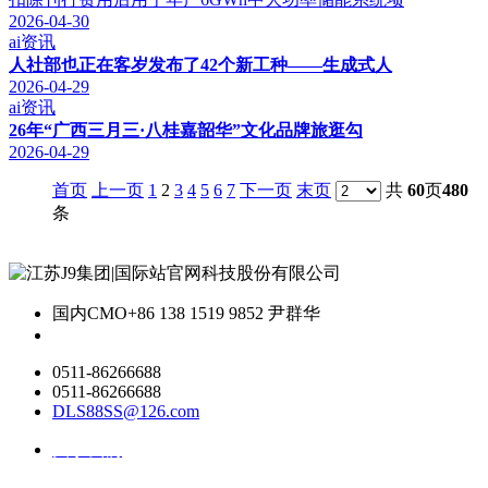
2026-04-30
ai资讯
人社部也正在客岁发布了42个新工种——生成式人
2026-04-29
ai资讯
26年“广西三月三·八桂嘉韶华”文化品牌旅逛勾
2026-04-29
首页
上一页
1
2
3
4
5
6
7
下一页
末页
共
60
页
480
条
国内CMO
+86 138 1519 9852 尹群华
0511-86266688
0511-86266688
DLS88SS@126.com
关于我们